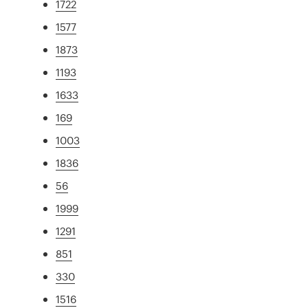
1722
1577
1873
1193
1633
169
1003
1836
56
1999
1291
851
330
1516