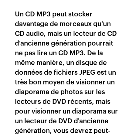
Un CD MP3 peut stocker
davantage de morceaux qu'un
CD audio, mais un lecteur de CD
d'ancienne génération pourrait
ne pas lire un CD MP3. De la
même manière, un disque de
données de fichiers JPEG est un
très bon moyen de visionner un
diaporama de photos sur les
lecteurs de DVD récents, mais
pour visionner un diaporama sur
un lecteur de DVD d'ancienne
génération, vous devrez peut-