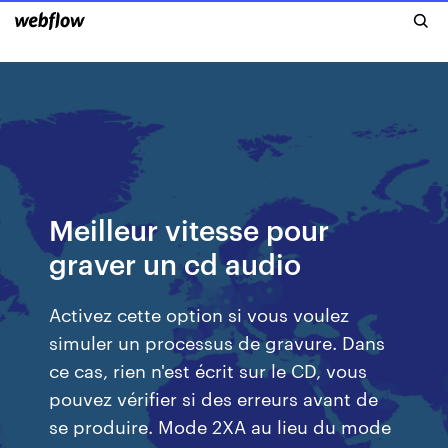
Meilleur vitesse pour
graver un cd audio
Activez cette option si vous voulez
simuler un processus de gravure. Dans
ce cas, rien n'est écrit sur le CD, vous
pouvez vérifier si des erreurs avant de
se produire. Mode 2XA au lieu du mode