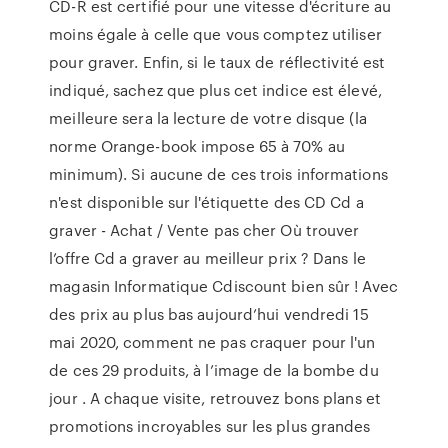
CD-R est certifié pour une vitesse d'écriture au
moins égale à celle que vous comptez utiliser
pour graver. Enfin, si le taux de réflectivité est
indiqué, sachez que plus cet indice est élevé,
meilleure sera la lecture de votre disque (la
norme Orange-book impose 65 à 70% au
minimum). Si aucune de ces trois informations
n'est disponible sur l'étiquette des CD Cd a
graver - Achat / Vente pas cher Où trouver
l’offre Cd a graver au meilleur prix ? Dans le
magasin Informatique Cdiscount bien sûr ! Avec
des prix au plus bas aujourd’hui vendredi 15
mai 2020, comment ne pas craquer pour l'un
de ces 29 produits, à l’image de la bombe du
jour . A chaque visite, retrouvez bons plans et
promotions incroyables sur les plus grandes