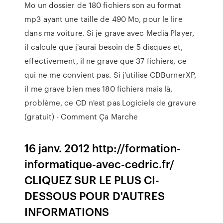
Mo un dossier de 180 fichiers son au format
mp3 ayant une taille de 490 Mo, pour le lire
dans ma voiture. Si je grave avec Media Player,
il calcule que j'aurai besoin de 5 disques et,
effectivement, il ne grave que 37 fichiers, ce
qui ne me convient pas. Si j'utilise CDBurnerXP,
il me grave bien mes 180 fichiers mais là,
problème, ce CD n'est pas Logiciels de gravure
(gratuit) - Comment Ça Marche
16 janv. 2012 http://formation-
informatique-avec-cedric.fr/
CLIQUEZ SUR LE PLUS CI-
DESSOUS POUR D'AUTRES
INFORMATIONS