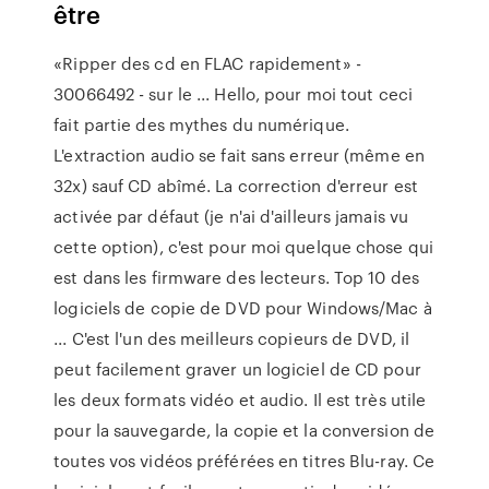
être
«Ripper des cd en FLAC rapidement» -
30066492 - sur le ... Hello, pour moi tout ceci
fait partie des mythes du numérique.
L'extraction audio se fait sans erreur (même en
32x) sauf CD abîmé. La correction d'erreur est
activée par défaut (je n'ai d'ailleurs jamais vu
cette option), c'est pour moi quelque chose qui
est dans les firmware des lecteurs. Top 10 des
logiciels de copie de DVD pour Windows/Mac à
... C'est l'un des meilleurs copieurs de DVD, il
peut facilement graver un logiciel de CD pour
les deux formats vidéo et audio. Il est très utile
pour la sauvegarde, la copie et la conversion de
toutes vos vidéos préférées en titres Blu-ray. Ce