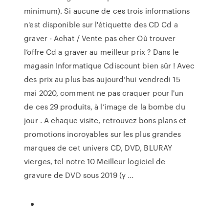
minimum). Si aucune de ces trois informations
n'est disponible sur l'étiquette des CD Cd a
graver - Achat / Vente pas cher Où trouver
l’offre Cd a graver au meilleur prix ? Dans le
magasin Informatique Cdiscount bien sûr ! Avec
des prix au plus bas aujourd’hui vendredi 15
mai 2020, comment ne pas craquer pour l'un
de ces 29 produits, à l’image de la bombe du
jour . A chaque visite, retrouvez bons plans et
promotions incroyables sur les plus grandes
marques de cet univers CD, DVD, BLURAY
vierges, tel notre 10 Meilleur logiciel de
gravure de DVD sous 2019 (y ...