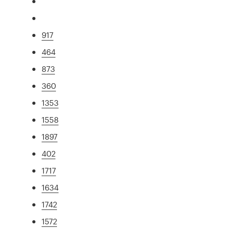
917
464
873
360
1353
1558
1897
402
1717
1634
1742
1572