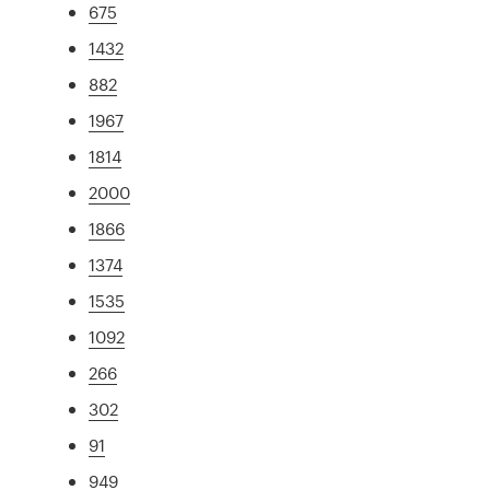
675
1432
882
1967
1814
2000
1866
1374
1535
1092
266
302
91
949