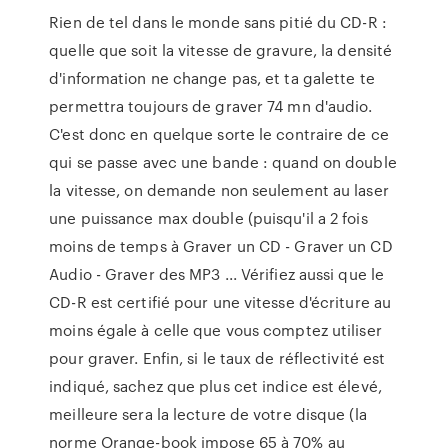
Rien de tel dans le monde sans pitié du CD-R :
quelle que soit la vitesse de gravure, la densité
d'information ne change pas, et ta galette te
permettra toujours de graver 74 mn d'audio.
C'est donc en quelque sorte le contraire de ce
qui se passe avec une bande : quand on double
la vitesse, on demande non seulement au laser
une puissance max double (puisqu'il a 2 fois
moins de temps à Graver un CD - Graver un CD
Audio - Graver des MP3 ... Vérifiez aussi que le
CD-R est certifié pour une vitesse d'écriture au
moins égale à celle que vous comptez utiliser
pour graver. Enfin, si le taux de réflectivité est
indiqué, sachez que plus cet indice est élevé,
meilleure sera la lecture de votre disque (la
norme Orange-book impose 65 à 70% au