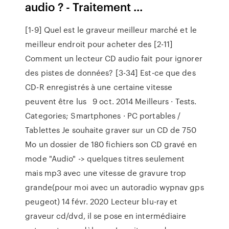
audio ? - Traitement ...
[1-9] Quel est le graveur meilleur marché et le
meilleur endroit pour acheter des [2-11]
Comment un lecteur CD audio fait pour ignorer
des pistes de données? [3-34] Est-ce que des
CD-R enregistrés à une certaine vitesse
peuvent être lus 9 oct. 2014 Meilleurs · Tests.
Categories; Smartphones · PC portables /
Tablettes Je souhaite graver sur un CD de 750
Mo un dossier de 180 fichiers son CD gravé en
mode "Audio" -> quelques titres seulement
mais mp3 avec une vitesse de gravure trop
grande(pour moi avec un autoradio wypnav gps
peugeot) 14 févr. 2020 Lecteur blu-ray et
graveur cd/dvd, il se pose en intermédiaire