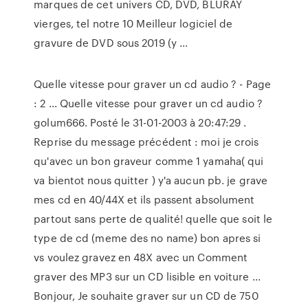
marques de cet univers CD, DVD, BLURAY
vierges, tel notre 10 Meilleur logiciel de
gravure de DVD sous 2019 (y ...
Quelle vitesse pour graver un cd audio ? - Page
: 2 ... Quelle vitesse pour graver un cd audio ?
golum666. Posté le 31-01-2003 à 20:47:29 .
Reprise du message précédent : moi je crois
qu'avec un bon graveur comme 1 yamaha( qui
va bientot nous quitter ) y'a aucun pb. je grave
mes cd en 40/44X et ils passent absolument
partout sans perte de qualité! quelle que soit le
type de cd (meme des no name) bon apres si
vs voulez gravez en 48X avec un Comment
graver des MP3 sur un CD lisible en voiture ...
Bonjour, Je souhaite graver sur un CD de 750