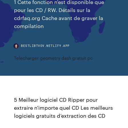
1 Cette fonction n'est disponible que
pour les CD / RW. Détails sur la
cdrfaq.org Cache avant de graver la
compilation
BESTLIBTVOV.NETLIFY.APP
Telecharger geometry dash gratuit pc
5 Meilleur logiciel CD Ripper pour
extraire n'importe quel CD Les meilleurs
logiciels gratuits d’extraction des CD