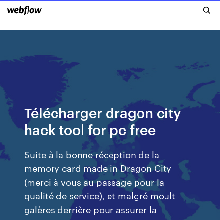
Télécharger dragon city
hack tool for pc free
Suite à la bonne réception de la
memory card made in Dragon City
(merci à vous au passage pour la
qualité de service), et malgré moult
galères derrière pour assurer la