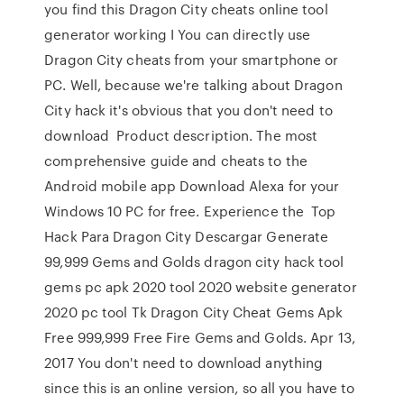
you find this Dragon City cheats online tool
generator working I You can directly use
Dragon City cheats from your smartphone or
PC. Well, because we're talking about Dragon
City hack it's obvious that you don't need to
download Product description. The most
comprehensive guide and cheats to the
Android mobile app Download Alexa for your
Windows 10 PC for free. Experience the Top
Hack Para Dragon City Descargar Generate
99,999 Gems and Golds dragon city hack tool
gems pc apk 2020 tool 2020 website generator
2020 pc tool Tk Dragon City Cheat Gems Apk
Free 999,999 Free Fire Gems and Golds. Apr 13,
2017 You don't need to download anything
since this is an online version, so all you have to