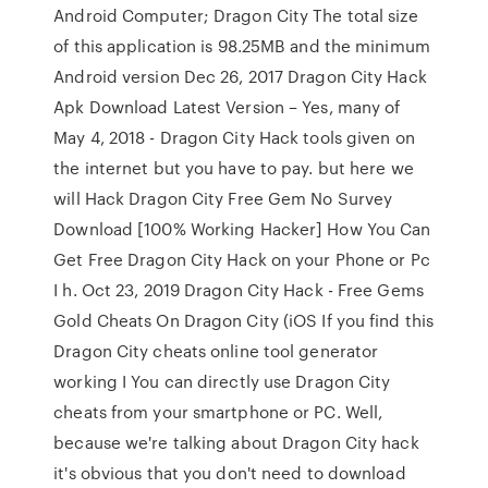
Android Computer; Dragon City The total size
of this application is 98.25MB and the minimum
Android version Dec 26, 2017 Dragon City Hack
Apk Download Latest Version – Yes, many of
May 4, 2018 - Dragon City Hack tools given on
the internet but you have to pay. but here we
will Hack Dragon City Free Gem No Survey
Download [100% Working Hacker] How You Can
Get Free Dragon City Hack on your Phone or Pc
I h. Oct 23, 2019 Dragon City Hack - Free Gems
Gold Cheats On Dragon City (iOS If you find this
Dragon City cheats online tool generator
working I You can directly use Dragon City
cheats from your smartphone or PC. Well,
because we're talking about Dragon City hack
it's obvious that you don't need to download