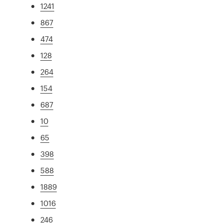
1241
867
474
128
264
154
687
10
65
398
588
1889
1016
246