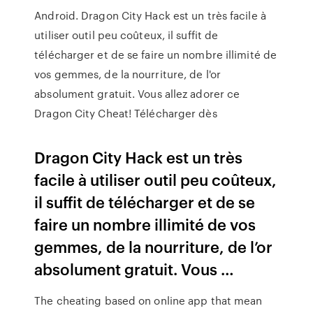
Android. Dragon City Hack est un très facile à
utiliser outil peu coûteux, il suffit de
télécharger et de se faire un nombre illimité de
vos gemmes, de la nourriture, de l'or
absolument gratuit. Vous allez adorer ce
Dragon City Cheat! Télécharger dès
Dragon City Hack est un très
facile à utiliser outil peu coûteux,
il suffit de télécharger et de se
faire un nombre illimité de vos
gemmes, de la nourriture, de l’or
absolument gratuit. Vous …
The cheating based on online app that mean