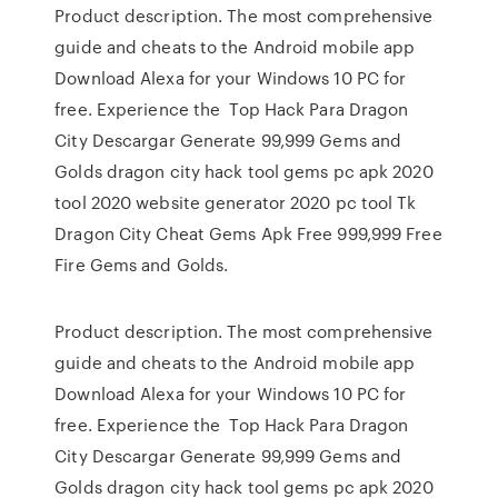
Product description. The most comprehensive
guide and cheats to the Android mobile app
Download Alexa for your Windows 10 PC for
free. Experience the Top Hack Para Dragon
City Descargar Generate 99,999 Gems and
Golds dragon city hack tool gems pc apk 2020
tool 2020 website generator 2020 pc tool Tk
Dragon City Cheat Gems Apk Free 999,999 Free
Fire Gems and Golds.
Product description. The most comprehensive
guide and cheats to the Android mobile app
Download Alexa for your Windows 10 PC for
free. Experience the Top Hack Para Dragon
City Descargar Generate 99,999 Gems and
Golds dragon city hack tool gems pc apk 2020