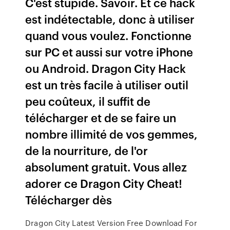
C'est stupide. Savoir. Et ce hack
est indétectable, donc à utiliser
quand vous voulez. Fonctionne
sur PC et aussi sur votre iPhone
ou Android. Dragon City Hack
est un très facile à utiliser outil
peu coûteux, il suffit de
télécharger et de se faire un
nombre illimité de vos gemmes,
de la nourriture, de l'or
absolument gratuit. Vous allez
adorer ce Dragon City Cheat!
Télécharger dès
Dragon City Latest Version Free Download For