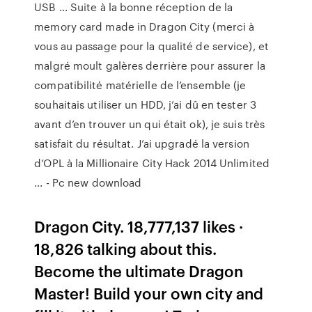
USB ... Suite à la bonne réception de la
memory card made in Dragon City (merci à
vous au passage pour la qualité de service), et
malgré moult galères derrière pour assurer la
compatibilité matérielle de l’ensemble (je
souhaitais utiliser un HDD, j’ai dû en tester 3
avant d’en trouver un qui était ok), je suis très
satisfait du résultat. J’ai upgradé la version
d’OPL à la Millionaire City Hack 2014 Unlimited
... - Pc new download
Dragon City. 18,777,137 likes ·
18,826 talking about this.
Become the ultimate Dragon
Master! Build your own city and