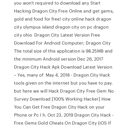
you won't required to download any Start
Hacking Dragon City Free Online and get gems,
gold and food for free! city online hack dragon
city olympus island dragon city on pc dragon
city ohio Dragon City Latest Version Free
Download For Android Computer; Dragon City
The total size of this application is 98.25MB and
the minimum Android version Dec 26, 2017
Dragon City Hack Apk Download Latest Version
– Yes, many of May 4, 2018 - Dragon City Hack
tools given on the internet but you have to pay.
but here we will Hack Dragon City Free Gem No
Survey Download [100% Working Hacker] How
You Can Get Free Dragon City Hack on your
Phone or Pc I h. Oct 23, 2019 Dragon City Hack -
Free Gems Gold Cheats On Dragon City (iOS If