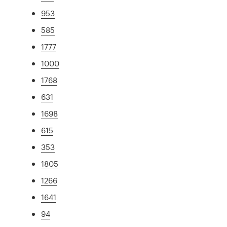
953
585
1777
1000
1768
631
1698
615
353
1805
1266
1641
94