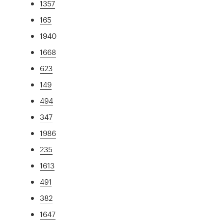
1357
165
1940
1668
623
149
494
347
1986
235
1613
491
382
1647