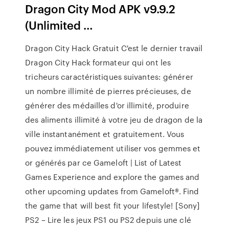
Dragon City Mod APK v9.9.2
(Unlimited …
Dragon City Hack Gratuit C'est le dernier travail
Dragon City Hack formateur qui ont les
tricheurs caractéristiques suivantes: générer
un nombre illimité de pierres précieuses, de
générer des médailles d'or illimité, produire
des aliments illimité à votre jeu de dragon de la
ville instantanément et gratuitement. Vous
pouvez immédiatement utiliser vos gemmes et
or générés par ce Gameloft | List of Latest
Games Experience and explore the games and
other upcoming updates from Gameloft®. Find
the game that will best fit your lifestyle! [Sony]
PS2 – Lire les jeux PS1 ou PS2 depuis une clé