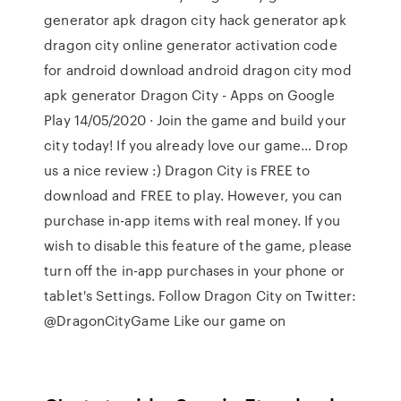
generator apk dragon city hack generator apk
dragon city online generator activation code
for android download android dragon city mod
apk generator Dragon City - Apps on Google
Play 14/05/2020 · Join the game and build your
city today! If you already love our game… Drop
us a nice review :) Dragon City is FREE to
download and FREE to play. However, you can
purchase in-app items with real money. If you
wish to disable this feature of the game, please
turn off the in-app purchases in your phone or
tablet's Settings. Follow Dragon City on Twitter:
@DragonCityGame Like our game on