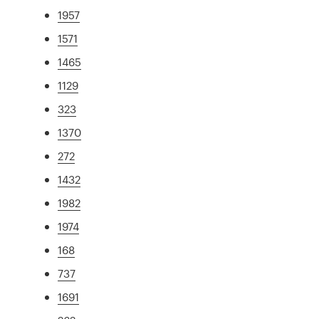
1957
1571
1465
1129
323
1370
272
1432
1982
1974
168
737
1691