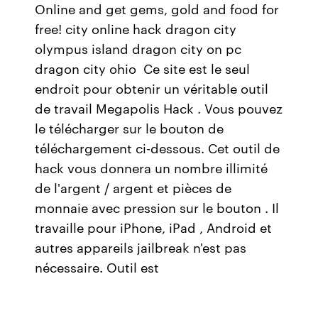
Online and get gems, gold and food for
free! city online hack dragon city
olympus island dragon city on pc
dragon city ohio Ce site est le seul
endroit pour obtenir un véritable outil
de travail Megapolis Hack . Vous pouvez
le télécharger sur le bouton de
téléchargement ci-dessous. Cet outil de
hack vous donnera un nombre illimité
de l'argent / argent et pièces de
monnaie avec pression sur le bouton . Il
travaille pour iPhone, iPad , Android et
autres appareils jailbreak n'est pas
nécessaire. Outil est