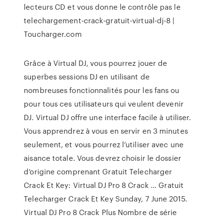
lecteurs CD et vous donne le contrôle pas le
telechargement-crack-gratuit-virtual-dj-8 |
Toucharger.com
Grâce à Virtual DJ, vous pourrez jouer de
superbes sessions DJ en utilisant de
nombreuses fonctionnalités pour les fans ou
pour tous ces utilisateurs qui veulent devenir
DJ. Virtual DJ offre une interface facile à utiliser.
Vous apprendrez à vous en servir en 3 minutes
seulement, et vous pourrez l’utiliser avec une
aisance totale. Vous devrez choisir le dossier
d’origine comprenant Gratuit Telecharger
Crack Et Key: Virtual DJ Pro 8 Crack ... Gratuit
Telecharger Crack Et Key Sunday, 7 June 2015.
Virtual DJ Pro 8 Crack Plus Nombre de série