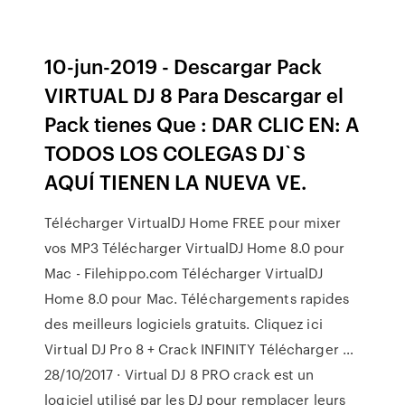
10-jun-2019 - Descargar Pack
VIRTUAL DJ 8 Para Descargar el
Pack tienes Que : DAR CLIC EN: A
TODOS LOS COLEGAS DJ`S
AQUÍ TIENEN LA NUEVA VE.
Télécharger VirtualDJ Home FREE pour mixer
vos MP3 Télécharger VirtualDJ Home 8.0 pour
Mac - Filehippo.com Télécharger VirtualDJ
Home 8.0 pour Mac. Téléchargements rapides
des meilleurs logiciels gratuits. Cliquez ici
Virtual DJ Pro 8 + Crack INFINITY Télécharger …
28/10/2017 · Virtual DJ 8 PRO crack est un
logiciel utilisé par les DJ pour remplacer leurs