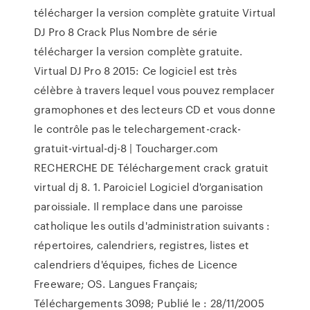
télécharger la version complète gratuite Virtual
DJ Pro 8 Crack Plus Nombre de série
télécharger la version complète gratuite.
Virtual DJ Pro 8 2015: Ce logiciel est très
célèbre à travers lequel vous pouvez remplacer
gramophones et des lecteurs CD et vous donne
le contrôle pas le telechargement-crack-
gratuit-virtual-dj-8 | Toucharger.com
RECHERCHE DE Téléchargement crack gratuit
virtual dj 8. 1. Paroiciel Logiciel d'organisation
paroissiale. Il remplace dans une paroisse
catholique les outils d'administration suivants :
répertoires, calendriers, registres, listes et
calendriers d'équipes, fiches de Licence
Freeware; OS. Langues Français;
Téléchargements 3098; Publié le : 28/11/2005