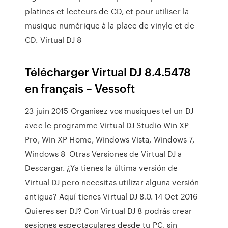
platines et lecteurs de CD, et pour utiliser la
musique numérique à la place de vinyle et de
CD. Virtual DJ 8
Télécharger Virtual DJ 8.4.5478
en français – Vessoft
23 juin 2015 Organisez vos musiques tel un DJ
avec le programme Virtual DJ Studio Win XP
Pro, Win XP Home, Windows Vista, Windows 7,
Windows 8 Otras Versiones de Virtual DJ a
Descargar. ¿Ya tienes la última versión de
Virtual DJ pero necesitas utilizar alguna versión
antigua? Aquí tienes Virtual DJ 8.0. 14 Oct 2016
Quieres ser DJ? Con Virtual DJ 8 podrás crear
sesiones espectaculares desde tu PC, sin