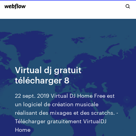
Virtual dj gratuit
télécharger 8
22 sept. 2019 Virtual DJ Home Free est
un logiciel de création musicale
réalisant des mixages et des scratchs. -
Télécharger gratuitement VirtualDJ
Home