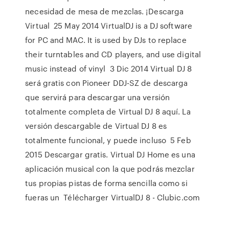
necesidad de mesa de mezclas. ¡Descarga
Virtual 25 May 2014 VirtualDJ is a DJ software
for PC and MAC. It is used by DJs to replace
their turntables and CD players, and use digital
music instead of vinyl 3 Dic 2014 Virtual DJ 8
será gratis con Pioneer DDJ-SZ de descarga
que servirá para descargar una versión
totalmente completa de Virtual DJ 8 aquí. La
versión descargable de Virtual DJ 8 es
totalmente funcional, y puede incluso 5 Feb
2015 Descargar gratis. Virtual DJ Home es una
aplicación musical con la que podrás mezclar
tus propias pistas de forma sencilla como si
fueras un Télécharger VirtualDJ 8 - Clubic.com