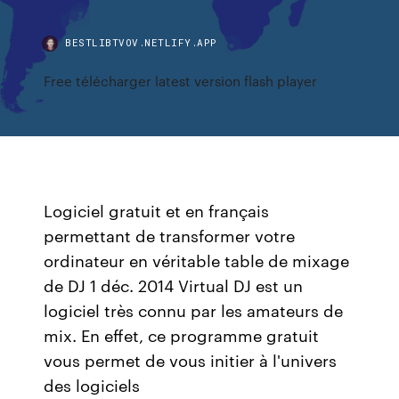
BESTLIBTVOV.NETLIFY.APP
Free télécharger latest version flash player
Logiciel gratuit et en français
permettant de transformer votre
ordinateur en véritable table de mixage
de DJ 1 déc. 2014 Virtual DJ est un
logiciel très connu par les amateurs de
mix. En effet, ce programme gratuit
vous permet de vous initier à l'univers
des logiciels