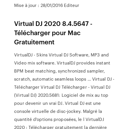
Mise à jour : 28/01/2016 Editeur
Virtual DJ 2020 8.4.5647 -
Télécharger pour Mac
Gratuitement
VirtualDJ - Skins Virtual DJ Software, MP3 and
Video mix software. VirtualDJ provides instant
BPM beat matching, synchronized sampler,
scratch, automatic seamless loops … Virtual DJ -
Télécharger Virtual DJ Télécharger - Virtual DJ
(Virtual DJ) 2020.5681: Logiciel de mix au top
pour devenir un vrai DJ. Virtual DJ est une
console virtuelle de disc-jockey. Malgré la
quantité d'options proposées, le l VirtualDJ
2020 : Télécharger gratuitement la dernière