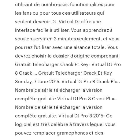
utilisant de nombreuses fonctionnalités pour
les fans ou pour tous ces utilisateurs qui
veulent devenir DJ. Virtual DJ offre une
interface facile à utiliser. Vous apprendrez à
vous en servir en 3 minutes seulement, et vous
pourrez l’utiliser avec une aisance totale. Vous
devrez choisir le dossier d’origine comprenant
Gratuit Telecharger Crack Et Key: Virtual DJ Pro
8 Crack ... Gratuit Telecharger Crack Et Key
Sunday, 7 June 2015. Virtual DJ Pro 8 Crack Plus
Nombre de série télécharger la version
complète gratuite Virtual DJ Pro 8 Crack Plus
Nombre de série télécharger la version
complète gratuite. Virtual DJ Pro 8 2015: Ce
logiciel est très célèbre à travers lequel vous
pouvez remplacer gramophones et des