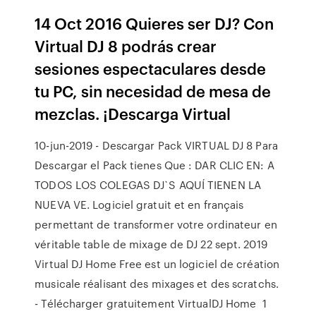
14 Oct 2016 Quieres ser DJ? Con
Virtual DJ 8 podrás crear
sesiones espectaculares desde
tu PC, sin necesidad de mesa de
mezclas. ¡Descarga Virtual
10-jun-2019 - Descargar Pack VIRTUAL DJ 8 Para
Descargar el Pack tienes Que : DAR CLIC EN: A
TODOS LOS COLEGAS DJ`S AQUÍ TIENEN LA
NUEVA VE. Logiciel gratuit et en français
permettant de transformer votre ordinateur en
véritable table de mixage de DJ 22 sept. 2019
Virtual DJ Home Free est un logiciel de création
musicale réalisant des mixages et des scratchs.
- Télécharger gratuitement VirtualDJ Home 1