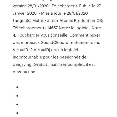
version 28/01/2020 · Télécharger > Publié le 27
Janvier 2020 > Mise à jour le 28/01/2020
Langue(s) Multi; Editeur Atomix Production OS;
Téléchargements 14657 Notez le logiciel. Note
4; Toucharger vous conseille. Comment mixer
des morceaux SoundCloud directement dans
VirtualDJ ? VirtualDj est un logiciel
incontournable pour les passionnés de
deejaying. Gratuit, mais très complet, il est
devenu une