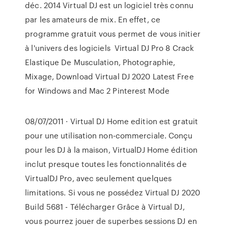
déc. 2014 Virtual DJ est un logiciel très connu
par les amateurs de mix. En effet, ce
programme gratuit vous permet de vous initier
à l'univers des logiciels Virtual DJ Pro 8 Crack
Elastique De Musculation, Photographie,
Mixage, Download Virtual DJ 2020 Latest Free
for Windows and Mac 2 Pinterest Mode
08/07/2011 · Virtual DJ Home edition est gratuit
pour une utilisation non-commerciale. Conçu
pour les DJ à la maison, VirtualDJ Home édition
inclut presque toutes les fonctionnalités de
VirtualDJ Pro, avec seulement quelques
limitations. Si vous ne possédez Virtual DJ 2020
Build 5681 - Télécharger Grâce à Virtual DJ,
vous pourrez jouer de superbes sessions DJ en