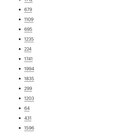
679
1109
695
1235
224
1741
1994
1835
299
1203
64
431
1596